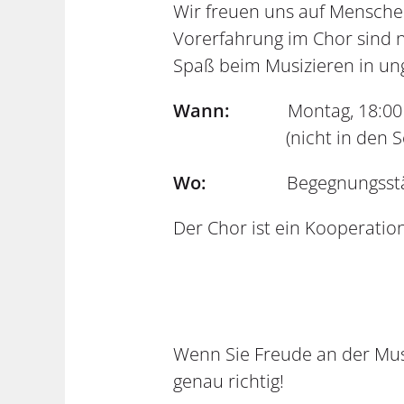
Wir freuen uns auf Mensche
Vorerfahrung im Chor sind 
Spaß beim Musizieren in un
Wann:
Montag, 18:00 Uh
(nicht in den Schu
Wo:
Begegnungsstä
Der Chor ist ein Kooperatio
Wenn Sie Freude an der Mus
genau richtig!