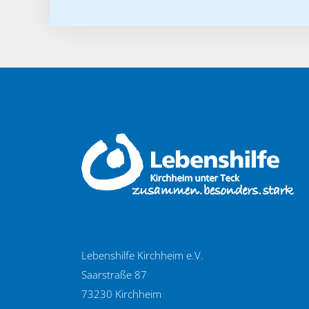
Lebenshilfe Kirchheim e.V.
Saarstraße 87
73230 Kirchheim