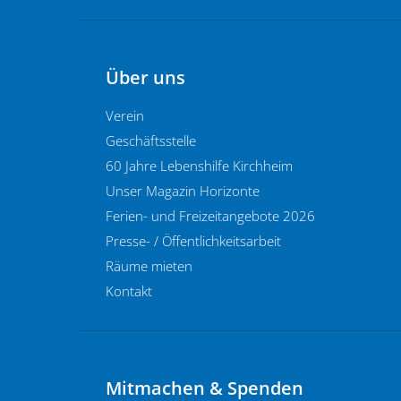
Über uns
Verein
Geschäftsstelle
60 Jahre Lebenshilfe Kirchheim
Unser Magazin Horizonte
Ferien- und Freizeitangebote 2026
Presse- / Öffentlichkeitsarbeit
Räume mieten
Kontakt
Mitmachen & Spenden