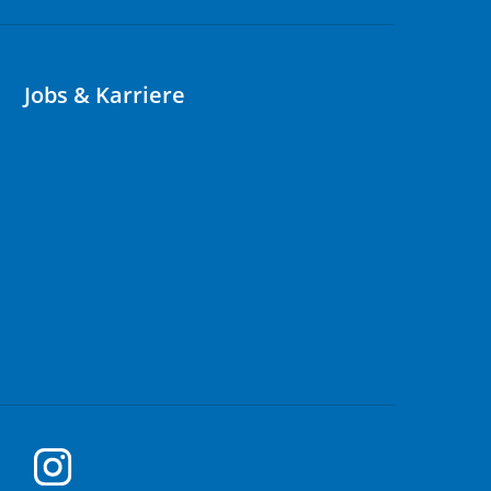
Jobs & Karriere