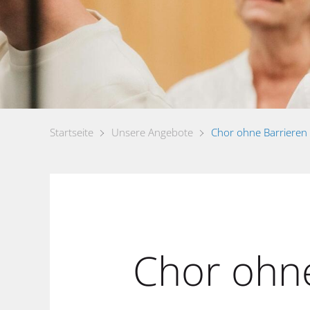
Startseite
Unsere Angebote
Chor ohne Barrieren
Chor ohn