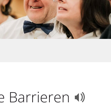
e Barrieren