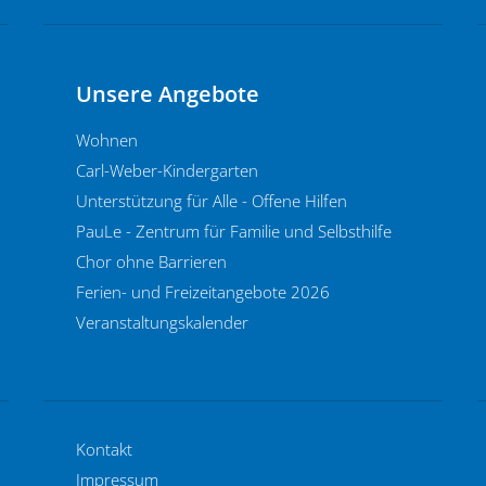
Unsere Angebote
Wohnen
Carl-Weber-Kindergarten
Unterstützung für Alle - Offene Hilfen
PauLe - Zentrum für Familie und Selbsthilfe
Chor ohne Barrieren
Ferien- und Freizeitangebote 2026
Veranstaltungskalender
Kontakt
Impressum