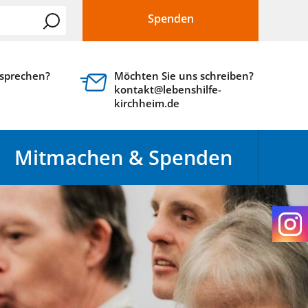
Spenden
 sprechen?
Möchten Sie uns schreiben?
kontakt@lebenshilfe-
kirchheim.de
Mitmachen & Spenden