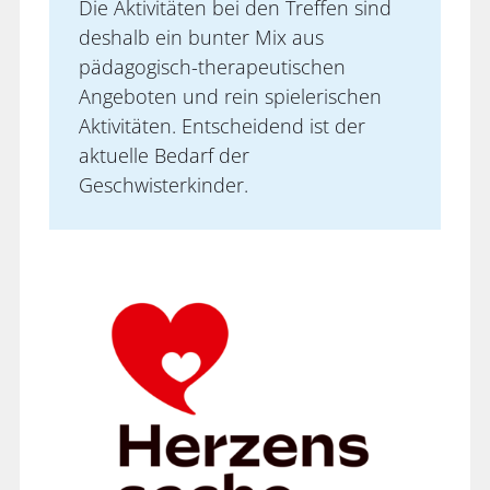
Die Aktivitäten bei den Treffen sind
deshalb ein bunter Mix aus
pädagogisch-therapeutischen
Angeboten und rein spielerischen
Aktivitäten. Entscheidend ist der
aktuelle Bedarf der
Geschwisterkinder.