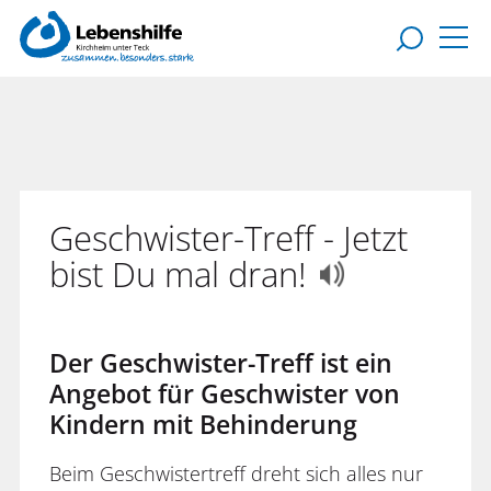
Geschwister-Treff - Jetzt
bist Du mal dran!
Der Geschwister-Treff ist ein
Angebot für Geschwister von
Kindern mit Behinderung
Beim Geschwistertreff dreht sich alles nur