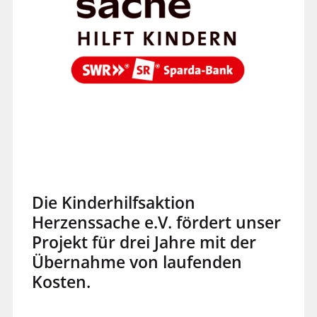
Die Kinderhilfsaktion
Herzenssache e.V. fördert unser
Projekt für drei Jahre mit der
Übernahme von laufenden
Kosten.