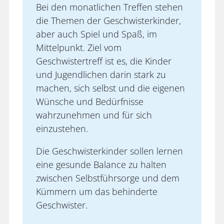
Bei den monatlichen Treffen stehen
die Themen der Geschwisterkinder,
aber auch Spiel und Spaß, im
Mittelpunkt. Ziel vom
Geschwistertreff ist es, die Kinder
und Jugendlichen darin stark zu
machen, sich selbst und die eigenen
Wünsche und Bedürfnisse
wahrzunehmen und für sich
einzustehen.
Die Geschwisterkinder sollen lernen
eine gesunde Balance zu halten
zwischen Selbstführsorge und dem
Kümmern um das behinderte
Geschwister.