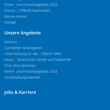
Ferien- und Freizeitangebote 2026
Presse- / Öffentlichkeitsarbeit
Räume mieten
Kontakt
Unsere Angebote
Wohnen
Carl-Weber-Kindergarten
Unterstützung für Alle - Offene Hilfen
PauLe - Zentrum für Familie und Selbsthilfe
Chor ohne Barrieren
Ferien- und Freizeitangebote 2026
Veranstaltungskalender
Jobs & Karriere