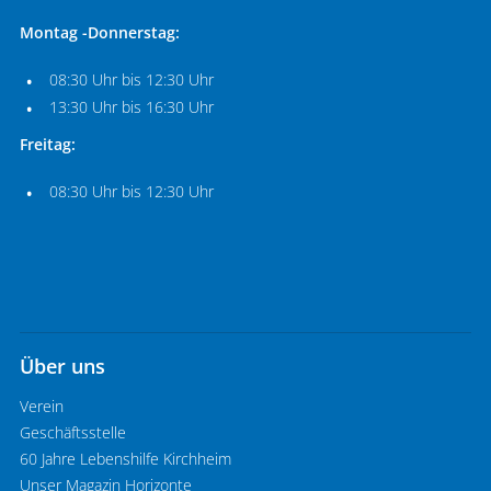
Montag -Donnerstag:
08:30 Uhr bis 12:30 Uhr
13:30 Uhr bis 16:30 Uhr
Freitag:
08:30 Uhr bis 12:30 Uhr
Über uns
Verein
Geschäftsstelle
60 Jahre Lebenshilfe Kirchheim
Unser Magazin Horizonte