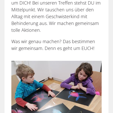
um DICH! Bei unseren Treffen stehst DU im
Mittelpunkt. Wir tauschen uns über den
Alltag mit einem Geschwisterkind mit
Behinderung aus. Wir machen gemeinsam
tolle Aktionen.
Was wir genau machen? Das bestimmen
wir gemeinsam. Denn es geht um EUCH!