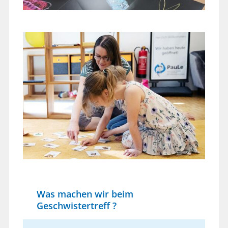
Was machen wir beim
Geschwistertreff ?