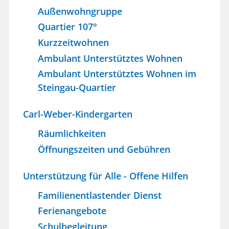
Außenwohngruppe
Quartier 107°
Kurzzeitwohnen
Ambulant Unterstütztes Wohnen
Ambulant Unterstütztes Wohnen im
Steingau-Quartier
Carl-Weber-Kindergarten
Räumlichkeiten
Öffnungszeiten und Gebühren
Unterstützung für Alle - Offene Hilfen
Familienentlastender Dienst
Ferienangebote
Schulbegleitung