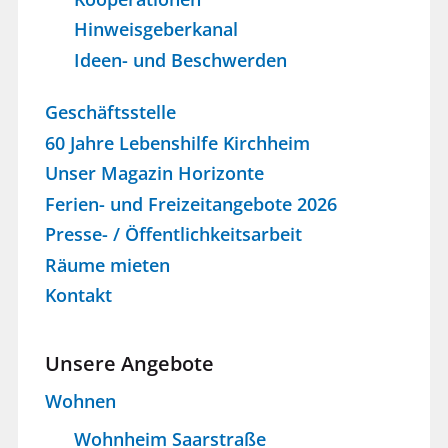
Hinweisgeberkanal
Ideen- und Beschwerden
Geschäftsstelle
60 Jahre Lebenshilfe Kirchheim
Unser Magazin Horizonte
Ferien- und Freizeitangebote 2026
Presse- / Öffentlichkeitsarbeit
Räume mieten
Kontakt
Unsere Angebote
Wohnen
Wohnheim Saarstraße