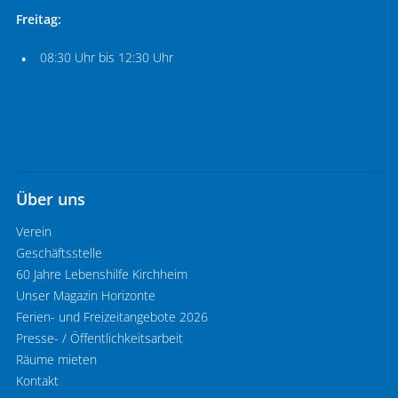
Freitag:
08:30 Uhr bis 12:30 Uhr
Über uns
Verein
Geschäftsstelle
60 Jahre Lebenshilfe Kirchheim
Unser Magazin Horizonte
Ferien- und Freizeitangebote 2026
Presse- / Öffentlichkeitsarbeit
Räume mieten
Kontakt