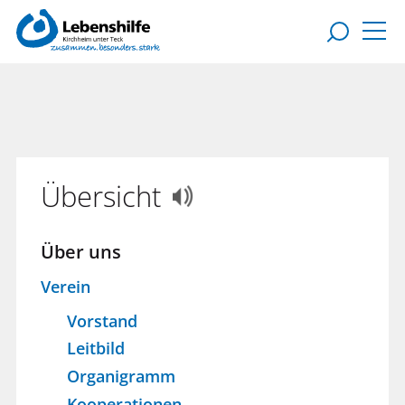
Übersicht
Über uns
Verein
Vorstand
Leitbild
Organigramm
Kooperationen