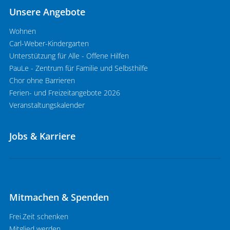
Unsere Angebote
Wohnen
Carl-Weber-Kindergarten
Unterstützung für Alle - Offene Hilfen
PauLe - Zentrum für Familie und Selbsthilfe
Chor ohne Barrieren
Ferien- und Freizeitangebote 2026
Veranstaltungskalender
Jobs & Karriere
Mitmachen & Spenden
Frei.Zeit schenken
Mitglied werden