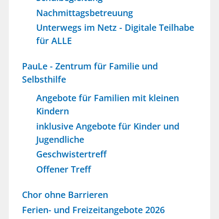
Nachmittagsbetreuung
Unterwegs im Netz - Digitale Teilhabe
für ALLE
PauLe - Zentrum für Familie und
Selbsthilfe
Angebote für Familien mit kleinen
Kindern
inklusive Angebote für Kinder und
Jugendliche
Geschwistertreff
Offener Treff
Chor ohne Barrieren
Ferien- und Freizeitangebote 2026