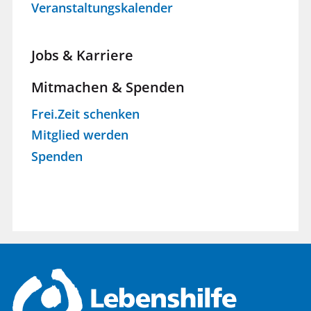
Veranstaltungskalender
Jobs & Karriere
Mitmachen & Spenden
Frei.Zeit schenken
Mitglied werden
Spenden