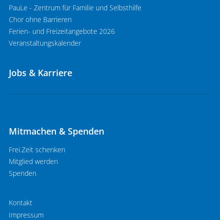
PauLe - Zentrum für Familie und Selbsthilfe
Chor ohne Barrieren
Ferien- und Freizeitangebote 2026
Veranstaltungskalender
Jobs & Karriere
Mitmachen & Spenden
Frei.Zeit schenken
Mitglied werden
Spenden
Kontakt
Impressum