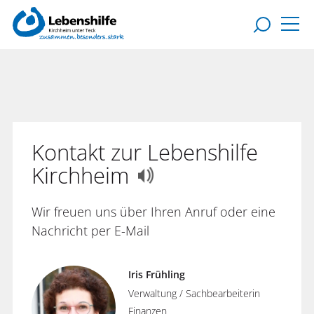
Kontakt zur Lebenshilfe
Kirchheim
Wir freuen uns über Ihren Anruf oder eine
Nachricht per E-Mail
Iris Frühling
Verwaltung / Sachbearbeiterin
Finanzen