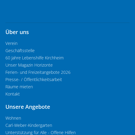
Über uns
Verein
Geschäftsstelle
60 Jahre Lebenshilfe Kirchheim
Unser Magazin Horizonte
Ferien- und Freizeitangebote 2026
Presse- / Öffentlichkeitsarbeit
Räume mieten
Kontakt
Unsere Angebote
Wohnen
Carl-Weber-Kindergarten
Unterstützung für Alle - Offene Hilfen